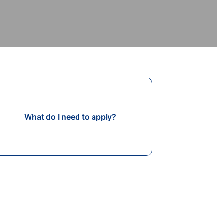
What do I need to apply?