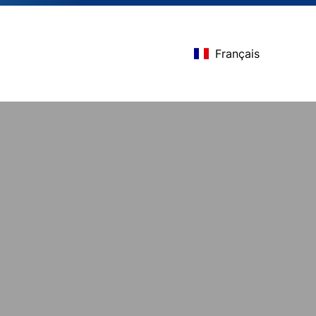
Français