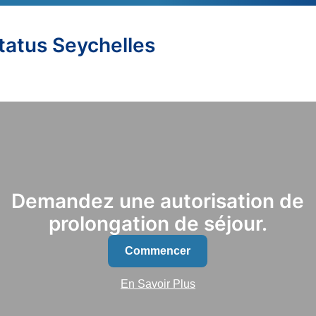
Status Seychelles
Demandez une autorisation de
prolongation de séjour.
Commencer
En Savoir Plus