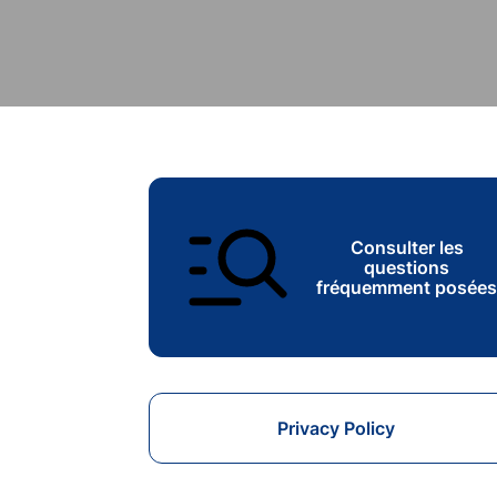
Consulter les
questions
fréquemment posée
Privacy Policy