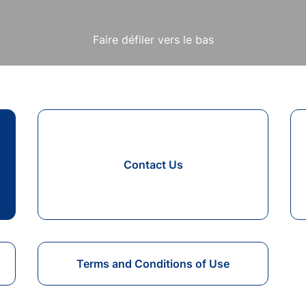
Faire défiler vers le bas
Contact Us
s
Terms and Conditions of Use