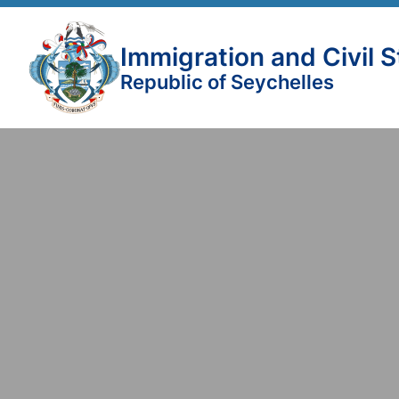
Immigration and Civil 
Republic of Seychelles