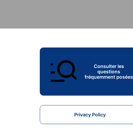
Consulter les
questions
fréquemment posée
Privacy Policy