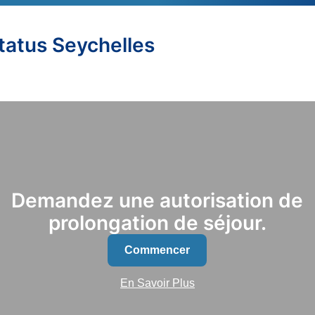
Status Seychelles
Demandez une autorisation de
prolongation de séjour.
Commencer
En Savoir Plus