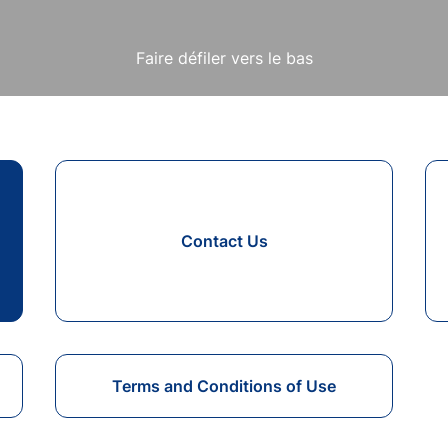
Faire défiler vers le bas
Contact Us
s
Terms and Conditions of Use