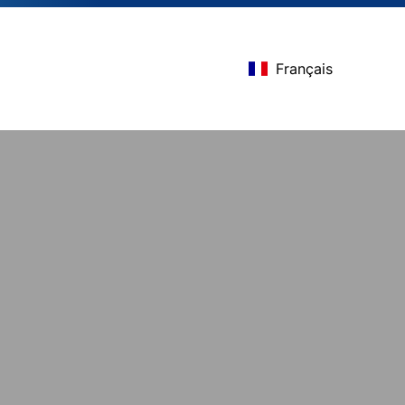
Français