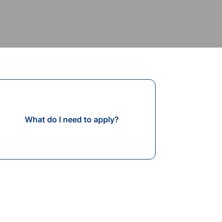
What do I need to apply?