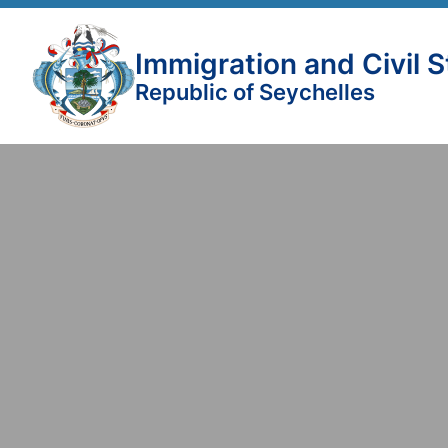
Immigration and Civil 
Republic of Seychelles