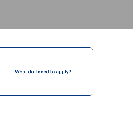
What do I need to apply?