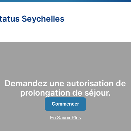
Status Seychelles
Demandez une autorisation de
prolongation de séjour.
Commencer
En Savoir Plus