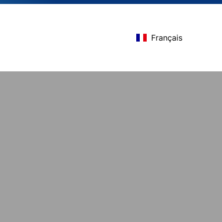
Français