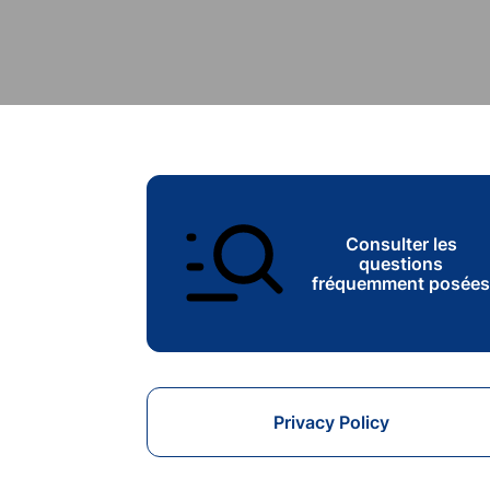
Consulter les
questions
fréquemment posée
Privacy Policy