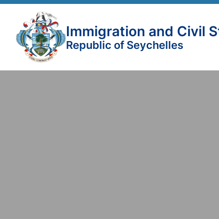
Immigration and Civil 
Republic of Seychelles