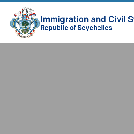
Immigration and Civil 
Republic of Seychelles