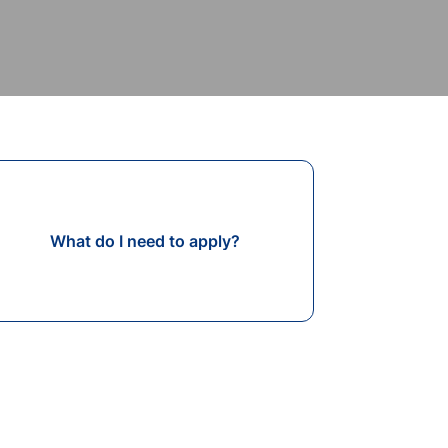
What do I need to apply?