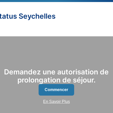
Status Seychelles
Demandez une autorisation de
prolongation de séjour.
Commencer
En Savoir Plus