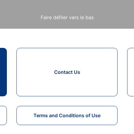
Faire défiler vers le bas
Contact Us
s
Terms and Conditions of Use