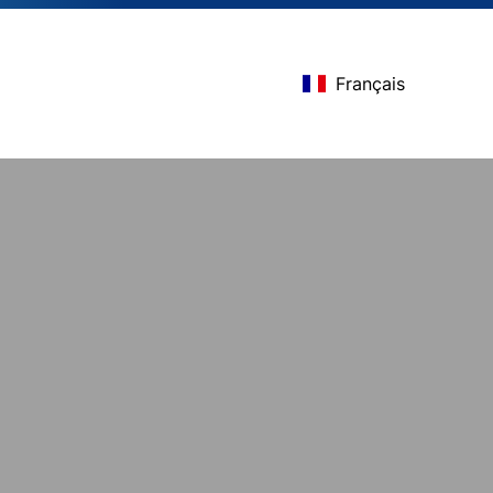
Français