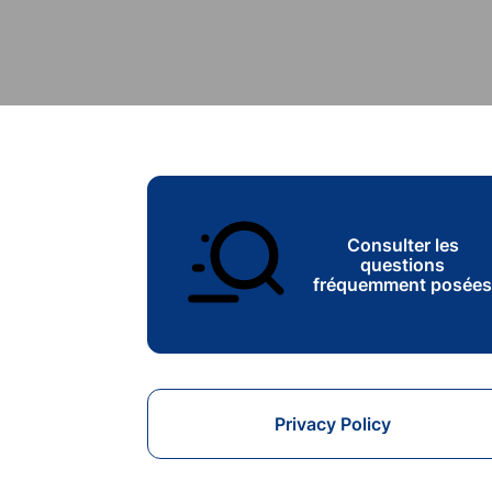
Consulter les
questions
fréquemment posée
Privacy Policy